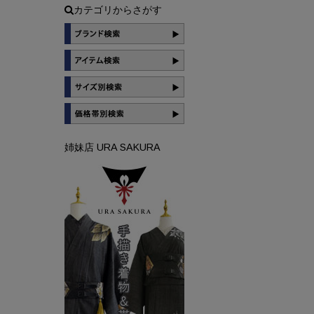
カテゴリからさがす
姉妹店 URA SAKURA