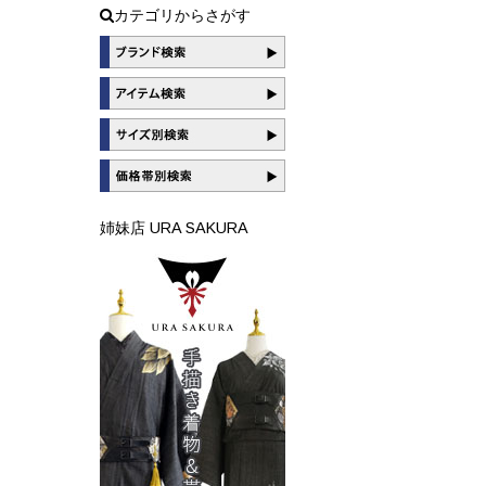
カテゴリからさがす
姉妹店 URA SAKURA