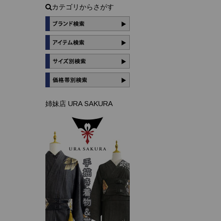
カテゴリからさがす
姉妹店 URA SAKURA