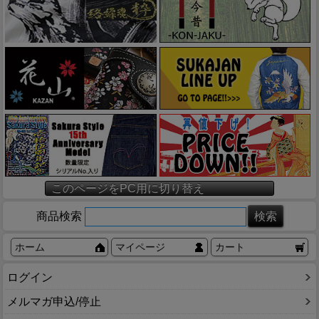
このページをPC用に切り替え
商品検索
ホーム
マイページ
カート
ログイン
メルマガ申込/停止