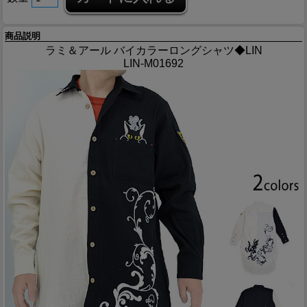
商品説明
ラミ＆アール バイカラーロングシャツ◆LIN
LIN-M01692