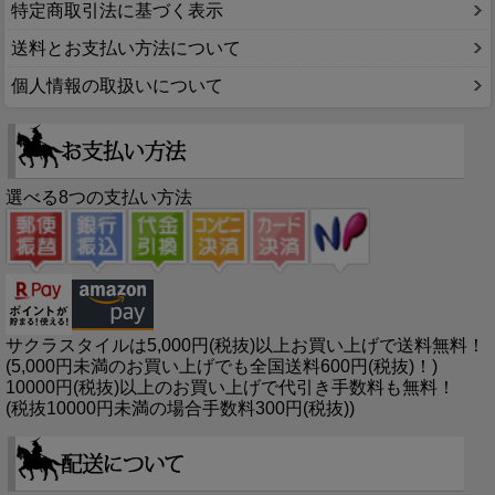
特定商取引法に基づく表示
送料とお支払い方法について
個人情報の取扱いについて
選べる8つの支払い方法
サクラスタイルは5,000円(税抜)以上お買い上げで送料無料！
(5,000円未満のお買い上げでも全国送料600円(税抜)！)
10000円(税抜)以上のお買い上げで代引き手数料も無料！
(税抜10000円未満の場合手数料300円(税抜))