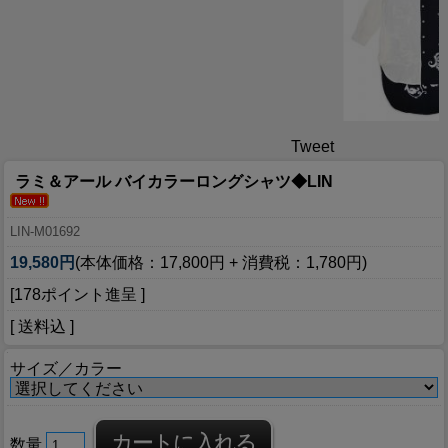
Tweet
ラミ＆アール バイカラーロングシャツ◆LIN
LIN-M01692
19,580円
(本体価格：17,800円 + 消費税：1,780円)
[178ポイント進呈 ]
[ 送料込 ]
サイズ／カラー
数量