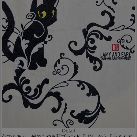
Detail
何でもあり、何でもやる新ブランド「LIN」から「ラミ＆ア