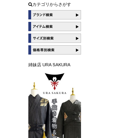
カテゴリからさがす
姉妹店 URA SAKURA