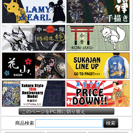
このページをPC用に切り替え
商品検索