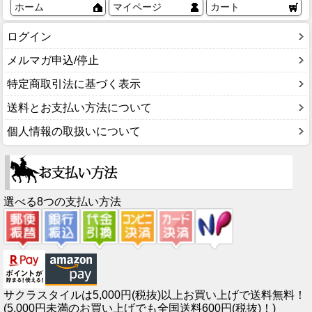
ホーム
マイページ
カート
ログイン
メルマガ申込/停止
特定商取引法に基づく表示
送料とお支払い方法について
個人情報の取扱いについて
選べる8つの支払い方法
サクラスタイルは5,000円(税抜)以上お買い上げで送料無料！
(5,000円未満のお買い上げでも全国送料600円(税抜)！)