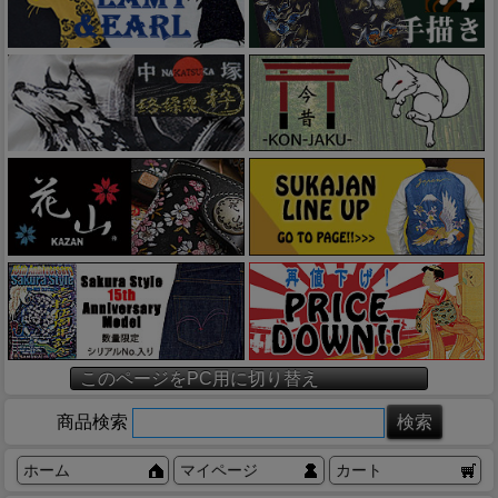
このページをPC用に切り替え
商品検索
ホーム
マイページ
カート