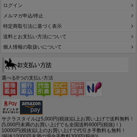
ログイン
メルマガ申込/停止
特定商取引法に基づく表示
送料とお支払い方法について
個人情報の取扱いについて
選べる8つの支払い方法
サクラスタイルは5,000円(税抜)以上お買い上げで送料無料！
(5,000円未満のお買い上げでも全国送料600円(税抜)！)
10000円(税抜)以上のお買い上げで代引き手数料も無料！
(税抜10000円未満の場合手数料300円(税抜))