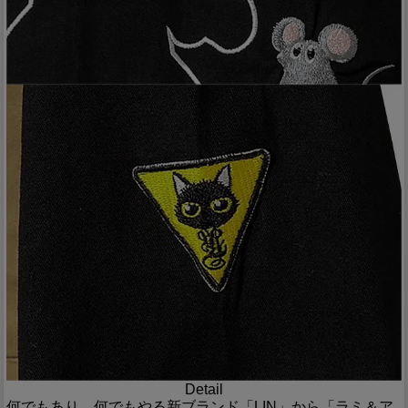
Detail
何でもあり、何でもやる新ブランド「LIN」から「ラミ＆ア