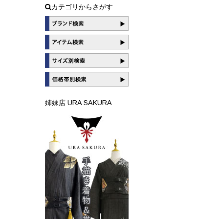
カテゴリからさがす
姉妹店 URA SAKURA