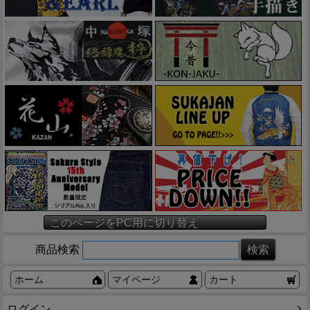
このページをPC用に切り替え
商品検索
ホーム
マイページ
カート
ログイン