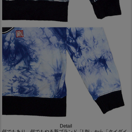
Detail
何でもあり、何でもやる新ブランド「LIN」から「タイダイ