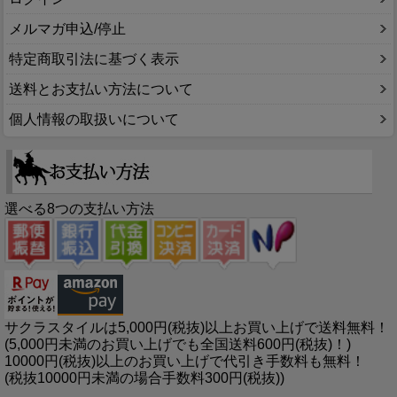
メルマガ申込/停止
特定商取引法に基づく表示
送料とお支払い方法について
個人情報の取扱いについて
選べる8つの支払い方法
サクラスタイルは5,000円(税抜)以上お買い上げで送料無料！
(5,000円未満のお買い上げでも全国送料600円(税抜)！)
10000円(税抜)以上のお買い上げで代引き手数料も無料！
(税抜10000円未満の場合手数料300円(税抜))