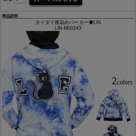
商品説明
タイダイ後染めパーカー◆LIN
LIN-M00243