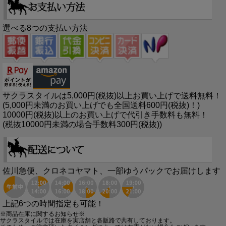
選べる8つの支払い方法
サクラスタイルは5,000円(税抜)以上お買い上げで送料無料！
(5,000円未満のお買い上げでも全国送料600円(税抜)！)
10000円(税抜)以上のお買い上げで代引き手数料も無料！
(税抜10000円未満の場合手数料300円(税抜))
佐川急便、クロネコヤマト、一部ゆうパックでお届けします
上記6つの時間指定も可能！
※商品在庫に関するお知らせ※
サクラスタイルでは在庫を実店舗と各販路で共有しております。