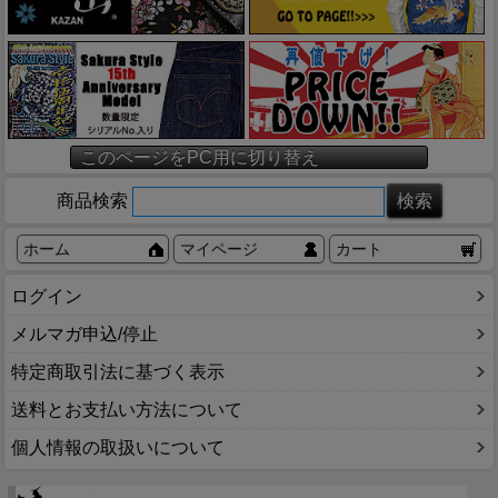
このページをPC用に切り替え
商品検索
ホーム
マイページ
カート
ログイン
メルマガ申込/停止
特定商取引法に基づく表示
送料とお支払い方法について
個人情報の取扱いについて