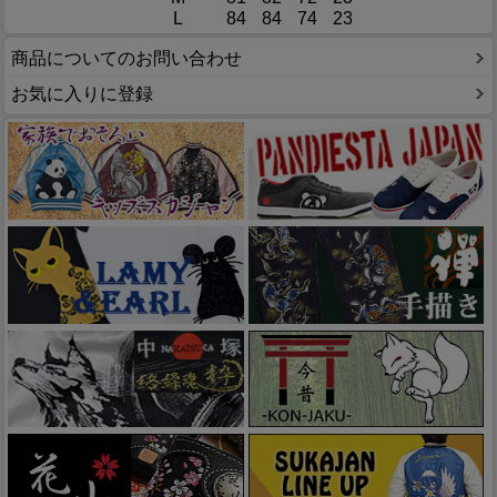
L
84
84
74
23
商品についてのお問い合わせ
お気に入りに登録