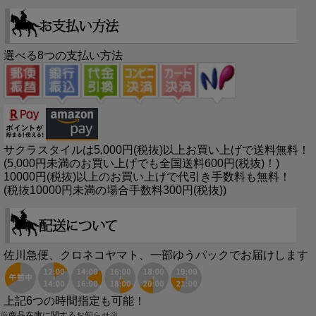
選べる8つの支払い方法
サクラスタイルは5,000円(税抜)以上お買い上げで送料無料！
(5,000円未満のお買い上げでも全国送料600円(税抜)！)
10000円(税抜)以上のお買い上げで代引き手数料も無料！
(税抜10000円未満の場合手数料300円(税抜))
佐川急便、クロネコヤマト、一部ゆうパックでお届けします
上記6つの時間指定も可能！
※商品在庫に関するお知らせ※