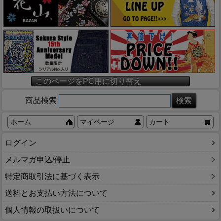
このページをPC用に切り替え
商品検索
ホーム
マイページ
カート
ログイン
メルマガ申込/停止
特定商取引法に基づく表示
送料とお支払い方法について
個人情報の取扱いについて