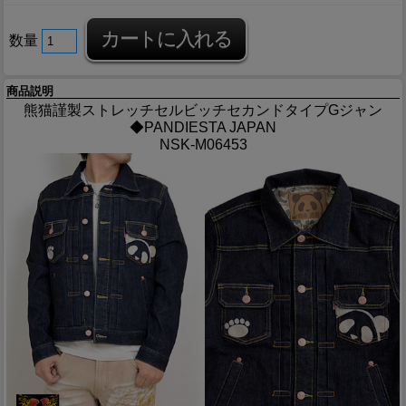
数量
商品説明
熊猫謹製ストレッチセルビッチセカンドタイプGジャン
◆PANDIESTA JAPAN
NSK-M06453