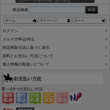
このページをPC用に切り替え
商品検索
ホーム
マイページ
カート
ログイン
メルマガ申込/停止
特定商取引法に基づく表示
送料とお支払い方法について
個人情報の取扱いについて
選べる8つの支払い方法