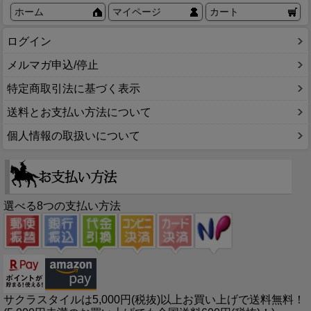
ホーム
マイページ
カート
ログイン
メルマガ申込/停止
特定商取引法に基づく表示
送料とお支払い方法について
個人情報の取扱いについて
選べる8つの支払い方法
サクラスタイルは5,000円(税抜)以上お買い上げで送料無料！