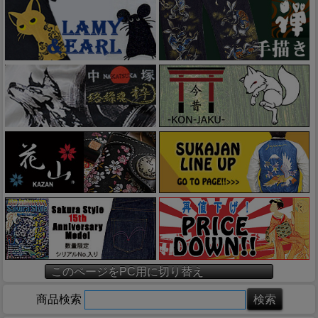
このページをPC用に切り替え
商品検索