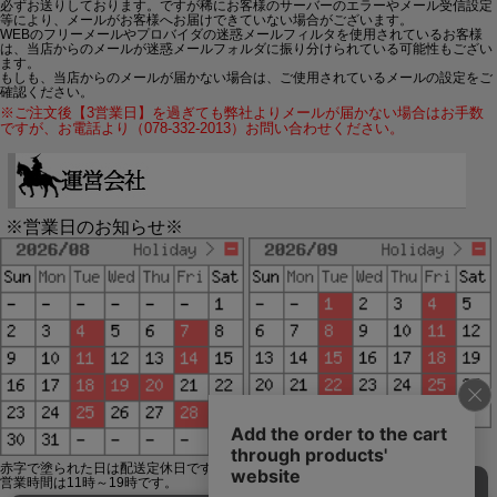
必ずお送りしております。ですが稀にお客様のサーバーのエラーやメール受信設定
等により、メールがお客様へお届けできていない場合がございます。
WEBのフリーメールやプロバイダの迷惑メールフィルタを使用されているお客様
は、当店からのメールが迷惑メールフォルダに振り分けられている可能性もござい
ます。
もしも、当店からのメールが届かない場合は、ご使用されているメールの設定をご
確認ください。
※ご注文後【3営業日】を過ぎても弊社よりメールが届かない場合はお手数
ですが、お電話より（078-332-2013）お問い合わせください。
※営業日のお知らせ※
赤字で塗られた日は配送定休日です。
営業時間は11時～19時です。