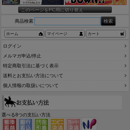
このページをPC用に切り替え
商品検索
ホーム
マイページ
カート
ログイン
メルマガ申込/停止
特定商取引法に基づく表示
送料とお支払い方法について
個人情報の取扱いについて
選べる8つの支払い方法