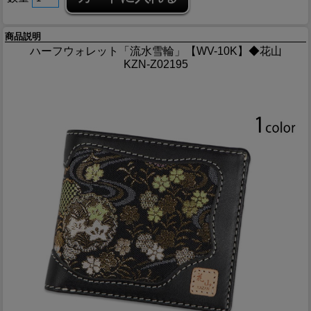
商品説明
ハーフウォレット「流水雪輪」【WV-10K】◆花山
KZN-Z02195