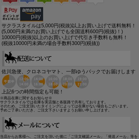
サクラスタイルは5,000円(税抜)以上お買い上げで送料無料！
(5,000円未満のお買い上げでも全国送料600円(税抜)！)
10000円(税抜)以上のお買い上げで代引き手数料も無料！
(税抜10000円未満の場合手数料300円(税抜))
佐川急便、クロネコヤマト、一部ゆうパックでお届けします
上記6つの時間指定も可能！
※商品在庫に関するお知らせ※
サクラスタイルでは在庫を実店舗と各販路で共有しております。
そのため、ご注文頂いたタイミングによっては在庫がない場合もございます。
予めご了承いただき、ご注文下さいますようお願い申し上げます。
当店からお客様へ、ご注文を頂いた後に「ご注文確認メール」「発送メール」等を