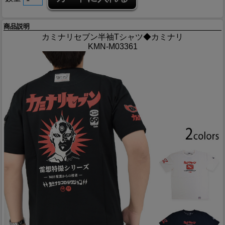
商品説明
カミナリセブン半袖Tシャツ◆カミナリ
KMN-M03361