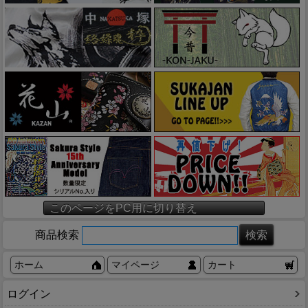
このページをPC用に切り替え
商品検索
ホーム
マイページ
カート
ログイン