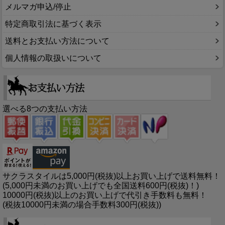
メルマガ申込/停止
特定商取引法に基づく表示
送料とお支払い方法について
個人情報の取扱いについて
選べる8つの支払い方法
サクラスタイルは5,000円(税抜)以上お買い上げで送料無料！
(5,000円未満のお買い上げでも全国送料600円(税抜)！)
10000円(税抜)以上のお買い上げで代引き手数料も無料！
(税抜10000円未満の場合手数料300円(税抜))