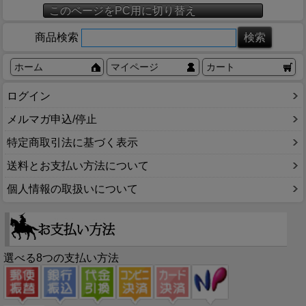
このページをPC用に切り替え
商品検索
ホーム
マイページ
カート
ログイン
メルマガ申込/停止
特定商取引法に基づく表示
送料とお支払い方法について
個人情報の取扱いについて
選べる8つの支払い方法