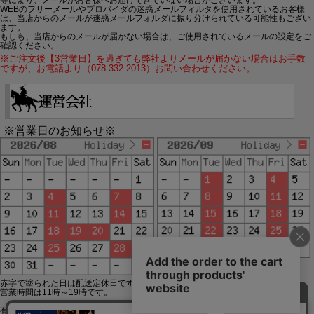
WEBのフリーメールやプロバイダの迷惑メールフィルタを使用されているお客様
は、当店からのメールが迷惑メールフォルダに振り分けられている可能性もござい
ます。
もしも、当店からのメールが届かない場合は、ご使用されているメールの設定をご
確認ください。
※ご注文後【3営業日】を過ぎても弊社よりメールが届かない場合はお手数
ですが、お電話より（078-332-2013）お問い合わせください。
※営業日のお知らせ※
赤字で塗られた日は配送定休日です。
営業時間は11時～19時です。
有限会社ジップジップ SakuraStyle通販事業部