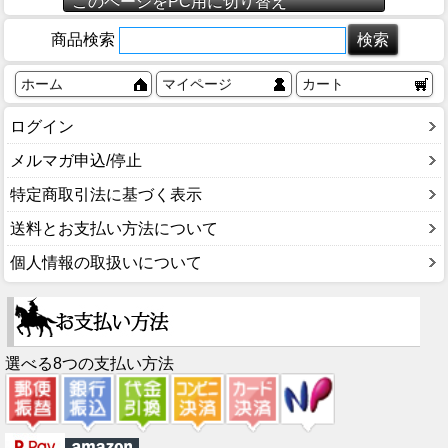
このページをPC用に切り替え
商品検索
ホーム
マイページ
カート
ログイン
メルマガ申込/停止
特定商取引法に基づく表示
送料とお支払い方法について
個人情報の取扱いについて
選べる8つの支払い方法