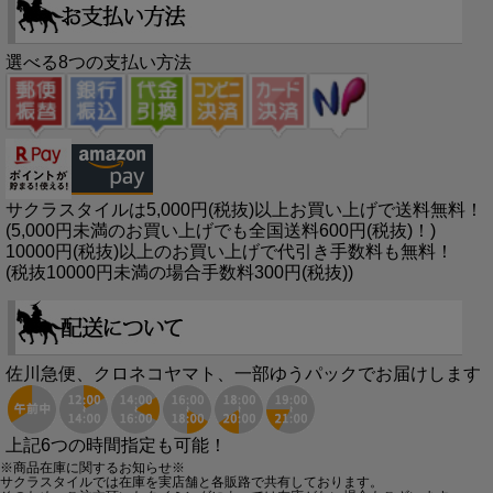
選べる8つの支払い方法
サクラスタイルは5,000円(税抜)以上お買い上げで送料無料！
(5,000円未満のお買い上げでも全国送料600円(税抜)！)
10000円(税抜)以上のお買い上げで代引き手数料も無料！
(税抜10000円未満の場合手数料300円(税抜))
佐川急便、クロネコヤマト、一部ゆうパックでお届けします
上記6つの時間指定も可能！
※商品在庫に関するお知らせ※
サクラスタイルでは在庫を実店舗と各販路で共有しております。