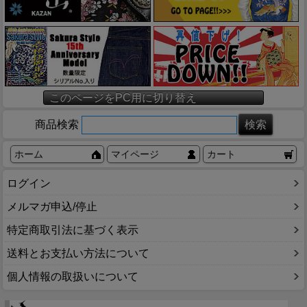
このページをPC用に切り替え
商品検索
ホーム
マイページ
カート
ログイン
メルマガ申込/停止
特定商取引法に基づく表示
送料とお支払い方法について
個人情報の取扱いについて