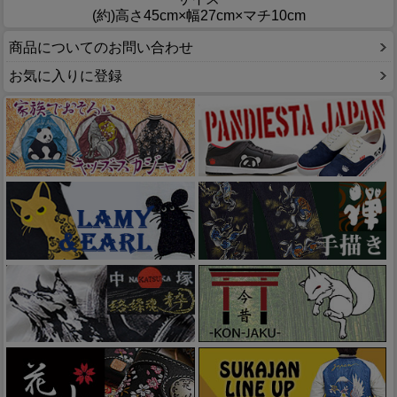
(約)高さ45cm×幅27cm×マチ10cm
商品についてのお問い合わせ
お気に入りに登録