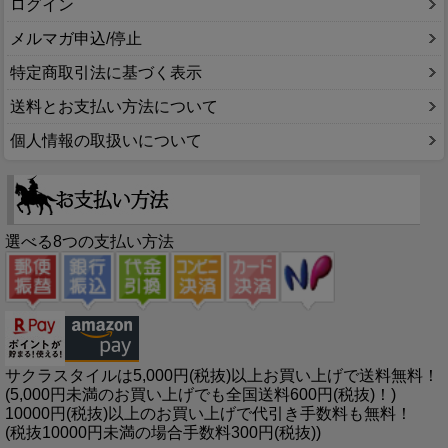
ログイン
メルマガ申込/停止
特定商取引法に基づく表示
送料とお支払い方法について
個人情報の取扱いについて
選べる8つの支払い方法
サクラスタイルは5,000円(税抜)以上お買い上げで送料無料！
(5,000円未満のお買い上げでも全国送料600円(税抜)！)
10000円(税抜)以上のお買い上げで代引き手数料も無料！
(税抜10000円未満の場合手数料300円(税抜))