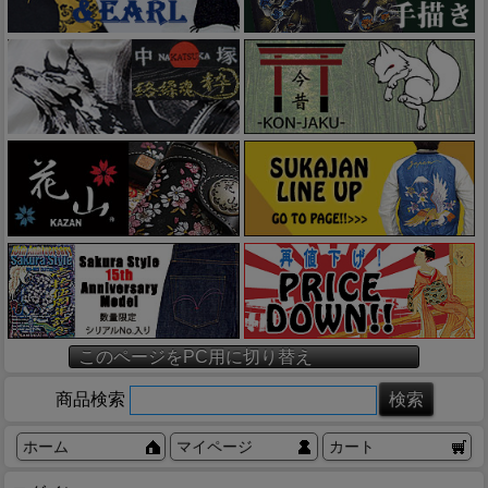
このページをPC用に切り替え
商品検索
ホーム
マイページ
カート