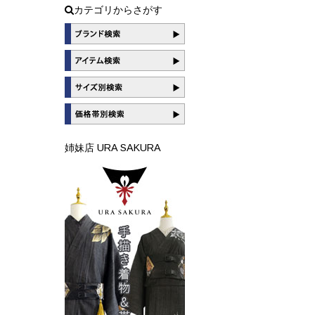
カテゴリからさがす
姉妹店 URA SAKURA