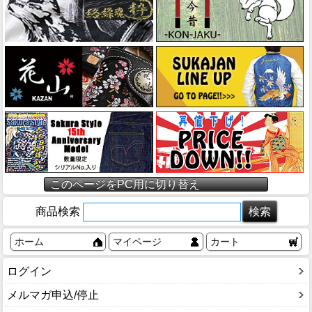
このページをPC用に切り替え
商品検索
ホーム
マイページ
カート
ログイン
メルマガ申込/停止