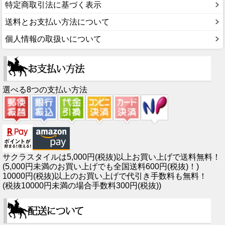
特定商取引法に基づく表示
送料とお支払い方法について
個人情報の取扱いについて
選べる8つの支払い方法
サクラスタイルは5,000円(税抜)以上お買い上げで送料無料！
(5,000円未満のお買い上げでも全国送料600円(税抜)！)
10000円(税抜)以上のお買い上げで代引き手数料も無料！
(税抜10000円未満の場合手数料300円(税抜))