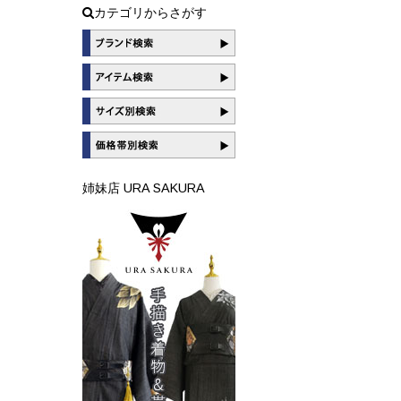
カテゴリからさがす
姉妹店 URA SAKURA