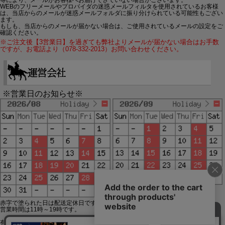
WEBのフリーメールやプロバイダの迷惑メールフィルタを使用されているお客様
は、当店からのメールが迷惑メールフォルダに振り分けられている可能性もござい
ます。
もしも、当店からのメールが届かない場合は、ご使用されているメールの設定をご
確認ください。
※ご注文後【3営業日】を過ぎても弊社よりメールが届かない場合はお手数
ですが、お電話より（078-332-2013）お問い合わせください。
※営業日のお知らせ※
赤字で塗られた日は配送定休日です。
営業時間は11時～19時です。
有限会社ジップジップ SakuraStyle通販事業部