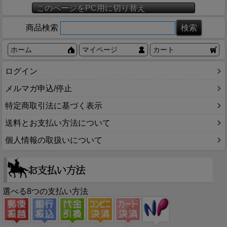
このページをPC用に切り替え
商品検索
ホーム
マイページ
カート
ログイン
メルマガ申込/停止
特定商取引法に基づく表示
送料とお支払い方法について
個人情報の取扱いについて
選べる8つの支払い方法