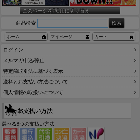
このページをPC用に切り替え
商品検索
ホーム
マイページ
カート
ログイン
メルマガ申込/停止
特定商取引法に基づく表示
送料とお支払い方法について
個人情報の取扱いについて
選べる8つの支払い方法