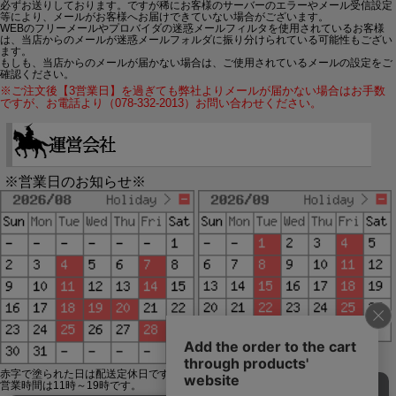
必ずお送りしております。ですが稀にお客様のサーバーのエラーやメール受信設定
等により、メールがお客様へお届けできていない場合がございます。
WEBのフリーメールやプロバイダの迷惑メールフィルタを使用されているお客様
は、当店からのメールが迷惑メールフォルダに振り分けられている可能性もござい
ます。
もしも、当店からのメールが届かない場合は、ご使用されているメールの設定をご
確認ください。
※ご注文後【3営業日】を過ぎても弊社よりメールが届かない場合はお手数
ですが、お電話より（078-332-2013）お問い合わせください。
※営業日のお知らせ※
赤字で塗られた日は配送定休日です。
営業時間は11時～19時です。