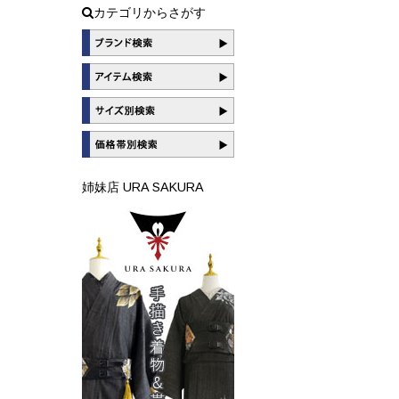
カテゴリからさがす
姉妹店 URA SAKURA