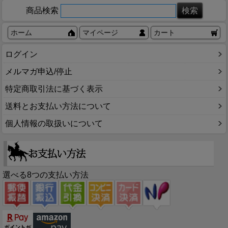
商品検索
ホーム
マイページ
カート
ログイン
メルマガ申込/停止
特定商取引法に基づく表示
送料とお支払い方法について
個人情報の取扱いについて
選べる8つの支払い方法