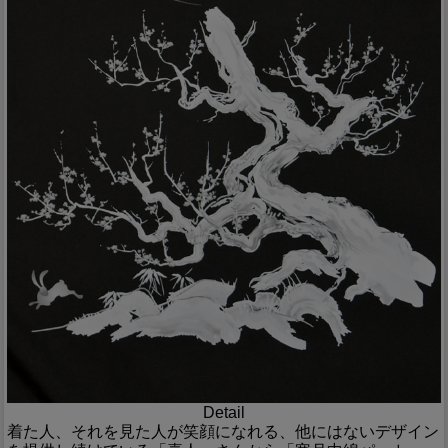
Detail
着た人、それを見た人が笑顔になれる、他にはないデザイン