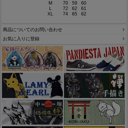
M
70
59
60
L
72
62
61
XL
74
65
62
商品についてのお問い合わせ
お気に入りに登録