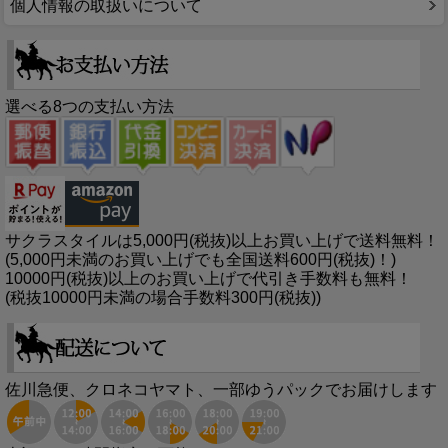
個人情報の取扱いについて
選べる8つの支払い方法
サクラスタイルは5,000円(税抜)以上お買い上げで送料無料！
(5,000円未満のお買い上げでも全国送料600円(税抜)！)
10000円(税抜)以上のお買い上げで代引き手数料も無料！
(税抜10000円未満の場合手数料300円(税抜))
佐川急便、クロネコヤマト、一部ゆうパックでお届けします