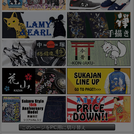
このページをPC用に切り替え