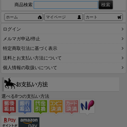
商品検索
ホーム
マイページ
カート
ログイン
メルマガ申込/停止
特定商取引法に基づく表示
送料とお支払い方法について
個人情報の取扱いについて
選べる8つの支払い方法