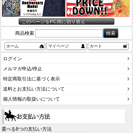
このページをPC用に切り替え
商品検索
ホーム
マイページ
カート
ログイン
メルマガ申込/停止
特定商取引法に基づく表示
送料とお支払い方法について
個人情報の取扱いについて
選べる8つの支払い方法