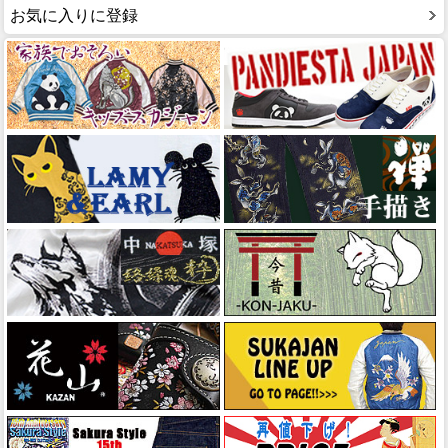
お気に入りに登録