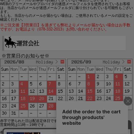
WEBのフリーメールやプロバイダの迷惑メールフィルタを使用されているお客様
は、当店からのメールが迷惑メールフォルダに振り分けられている可能性もござい
ます。
もしも、当店からのメールが届かない場合は、ご使用されているメールの設定をご
確認ください。
※ご注文後【3営業日】を過ぎても弊社よりメールが届かない場合はお手数
ですが、お電話より（078-332-2013）お問い合わせください。
※営業日のお知らせ※
赤字で塗られた日は配送定休日です。
営業時間は11時～19時です。
有限会社ジップジップ SakuraStyle通販事業部