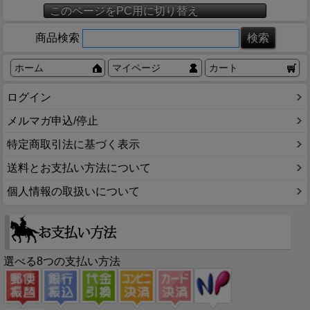
このページをPC用に切り替え
商品検索
ホーム
マイページ
カート
ログイン
メルマガ申込/停止
特定商取引法に基づく表示
送料とお支払い方法について
個人情報の取扱いについて
選べる8つの支払い方法