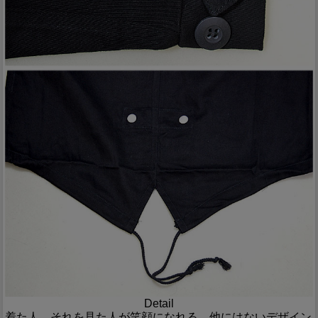
Detail
着た人、それを見た人が笑顔になれる、他にはないデザイン