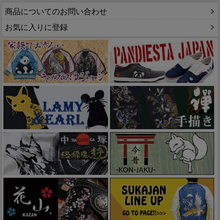
商品についてのお問い合わせ
お気に入りに登録