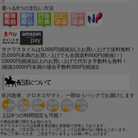
選べる8つの支払い方法
サクラスタイルは5,000円(税抜)以上お買い上げで送料無料！
(5,000円未満のお買い上げでも全国送料600円(税抜)！)
10000円(税抜)以上のお買い上げで代引き手数料も無料！
(税抜10000円未満の場合手数料300円(税抜))
佐川急便、クロネコヤマト、一部ゆうパックでお届けします
上記6つの時間指定も可能！
※商品在庫に関するお知らせ※
サクラスタイルでは在庫を実店舗と各販路で共有しております。
そのため、ご注文頂いたタイミングによっては在庫がない場合もございます。
予めご了承いただき、ご注文下さいますようお願い申し上げます。