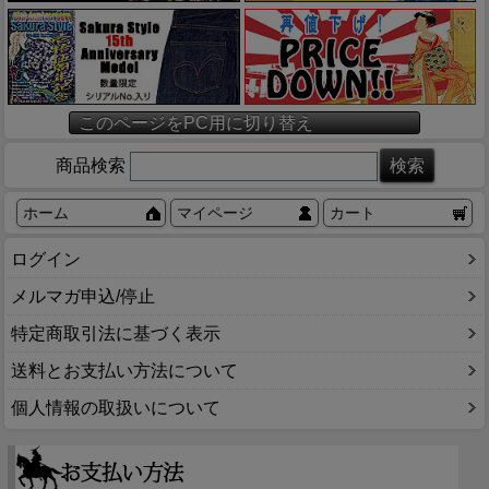
このページをPC用に切り替え
商品検索
ホーム
マイページ
カート
ログイン
メルマガ申込/停止
特定商取引法に基づく表示
送料とお支払い方法について
個人情報の取扱いについて