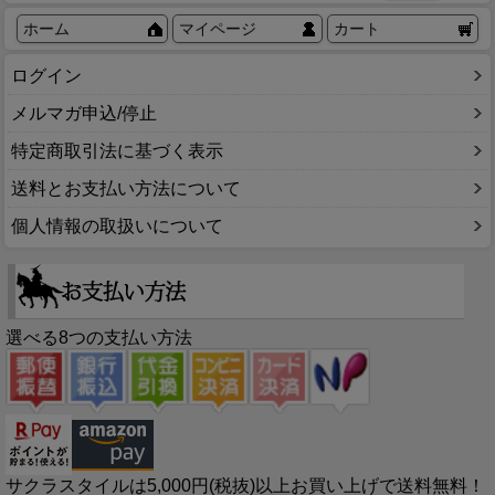
ホーム
マイページ
カート
ログイン
メルマガ申込/停止
特定商取引法に基づく表示
送料とお支払い方法について
個人情報の取扱いについて
選べる8つの支払い方法
サクラスタイルは5,000円(税抜)以上お買い上げで送料無料！