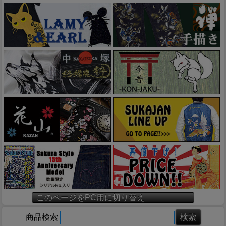
このページをPC用に切り替え
商品検索