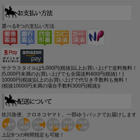
選べる8つの支払い方法
サクラスタイルは5,000円(税抜)以上お買い上げで送料無料！
(5,000円未満のお買い上げでも全国送料600円(税抜)！)
10000円(税抜)以上のお買い上げで代引き手数料も無料！
(税抜10000円未満の場合手数料300円(税抜))
佐川急便、クロネコヤマト、一部ゆうパックでお届けします
上記6つの時間指定も可能！