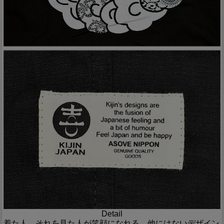
Detail
着た人、それを見た人が笑顔になれる、他にはないデザイン