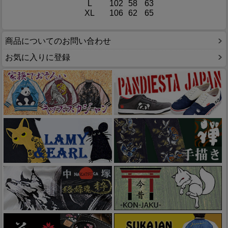
L
102
58
63
XL
106
62
65
商品についてのお問い合わせ
お気に入りに登録