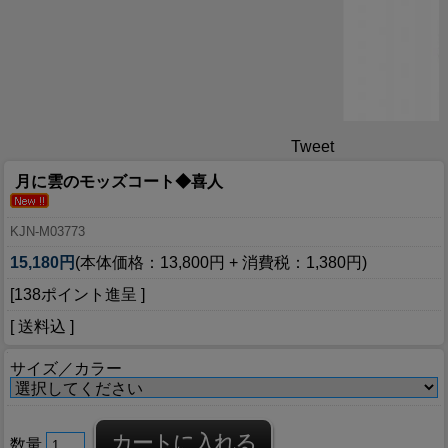
Tweet
月に雲のモッズコート◆喜人
KJN-M03773
15,180円
(本体価格：13,800円 + 消費税：1,380円)
[138ポイント進呈 ]
[ 送料込 ]
サイズ／カラー
数量