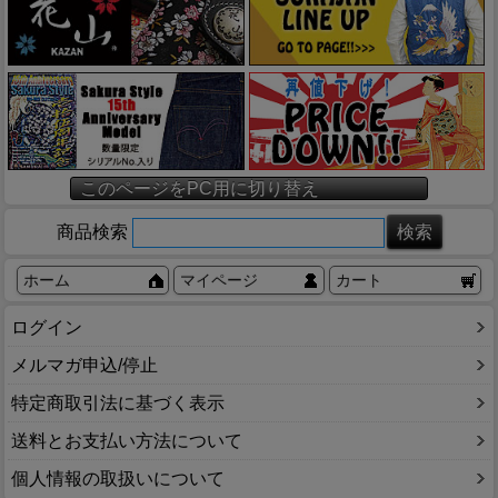
このページをPC用に切り替え
商品検索
ホーム
マイページ
カート
ログイン
メルマガ申込/停止
特定商取引法に基づく表示
送料とお支払い方法について
個人情報の取扱いについて