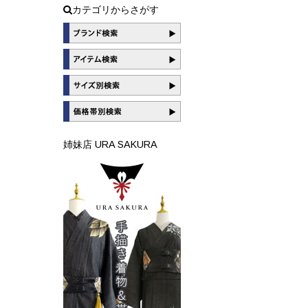
カテゴリからさがす
姉妹店 URA SAKURA