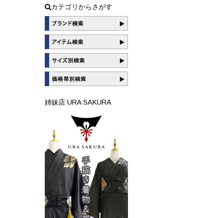
カテゴリからさがす
姉妹店 URA SAKURA