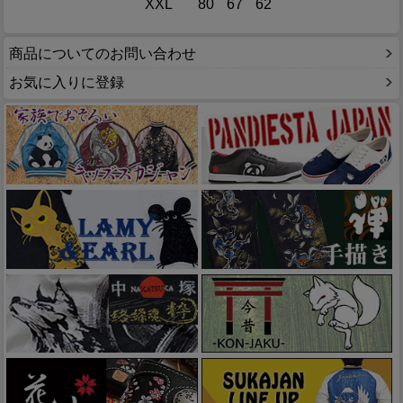
XXL
80
67
62
商品についてのお問い合わせ
お気に入りに登録