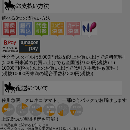
選べる8つの支払い方法
サクラスタイルは5,000円(税抜)以上お買い上げで送料無料！
(5,000円未満のお買い上げでも全国送料600円(税抜)！)
10000円(税抜)以上のお買い上げで代引き手数料も無料！
(税抜10000円未満の場合手数料300円(税抜))
佐川急便、クロネコヤマト、一部ゆうパックでお届けします
上記6つの時間指定も可能！
※商品在庫に関するお知らせ※
サクラスタイルでは在庫を実店舗と各販路で共有しております。