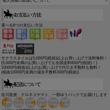
個人情報の取扱いについて
選べる8つの支払い方法
サクラスタイルは5,000円(税抜)以上お買い上げで送料無料！
(5,000円未満のお買い上げでも全国送料600円(税抜)！)
10000円(税抜)以上のお買い上げで代引き手数料も無料！
(税抜10000円未満の場合手数料300円(税抜))
佐川急便、クロネコヤマト、一部ゆうパックでお届けします