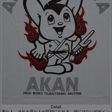
Detail
着た人、それを見た人が笑顔になれる、他にはないデザイン