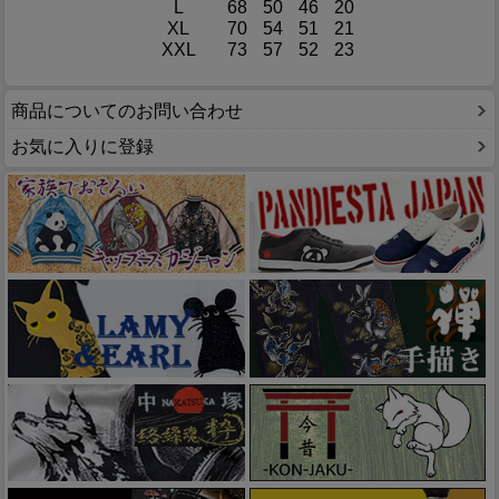
L
68
50
46
20
XL
70
54
51
21
XXL
73
57
52
23
商品についてのお問い合わせ
お気に入りに登録