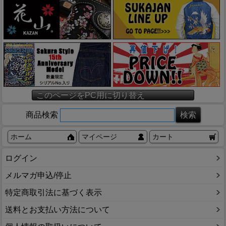
このページをPC用に切り替え
商品検索
ホーム
マイページ
カート
ログイン
メルマガ申込/停止
特定商取引法に基づく表示
送料とお支払い方法について