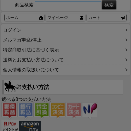
商品検索
ホーム
マイページ
カート
ログイン
メルマガ申込/停止
特定商取引法に基づく表示
送料とお支払い方法について
個人情報の取扱いについて
選べる8つの支払い方法