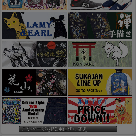
このページをPC用に切り替え