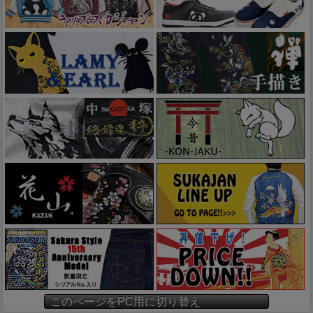
このページをPC用に切り替え