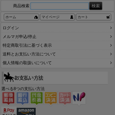
商品検索
ホーム
マイページ
カート
ログイン
メルマガ申込/停止
特定商取引法に基づく表示
送料とお支払い方法について
個人情報の取扱いについて
選べる8つの支払い方法