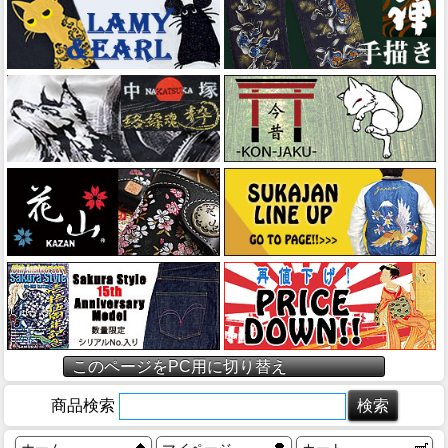
このページをPC用に切り替え
商品検索