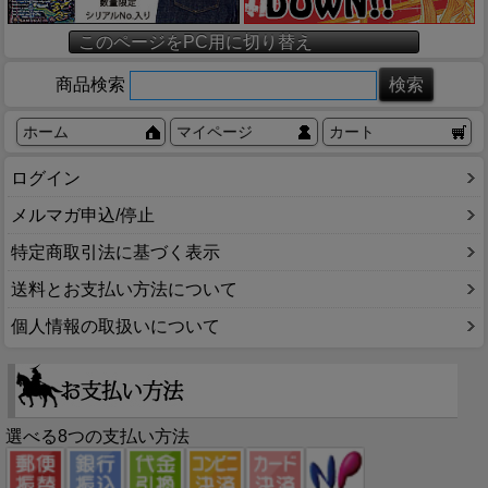
このページをPC用に切り替え
商品検索
ホーム
マイページ
カート
ログイン
メルマガ申込/停止
特定商取引法に基づく表示
送料とお支払い方法について
個人情報の取扱いについて
選べる8つの支払い方法