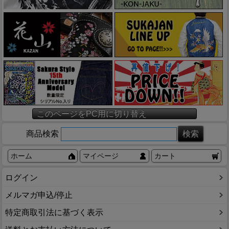
このページをPC用に切り替え
商品検索
ホーム
マイページ
カート
ログイン
メルマガ申込/停止
特定商取引法に基づく表示