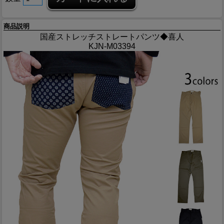
商品説明
国産ストレッチストレートパンツ◆喜人
KJN-M03394