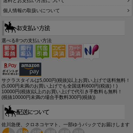
送料とお支払い方法について
個人情報の取扱いについて
選べる8つの支払い方法
サクラスタイルは5,000円(税抜)以上お買い上げで送料無料！
(5,000円未満のお買い上げでも全国送料600円(税抜)！)
10000円(税抜)以上のお買い上げで代引き手数料も無料！
(税抜10000円未満の場合手数料300円(税抜))
佐川急便、クロネコヤマト、一部ゆうパックでお届けします