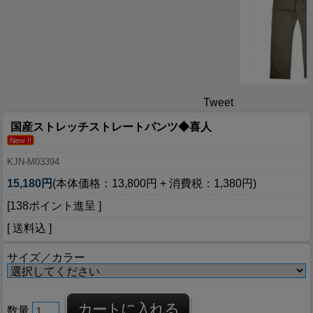
Tweet
国産ストレッチストレートパンツ◆喜人
KJN-M03394
15,180円
(本体価格：13,800円 + 消費税：1,380円)
[138ポイント進呈 ]
[ 送料込 ]
サイズ／カラー
数量