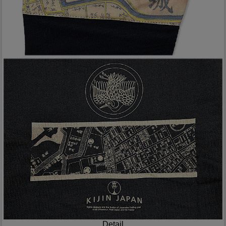
Detail