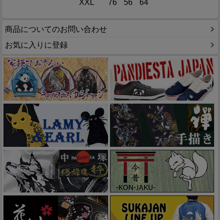
XXL
76
56
64
商品についてのお問い合わせ
お気に入りに登録