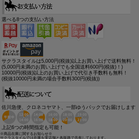
選べる8つの支払い方法
サクラスタイルは5,000円(税抜)以上お買い上げで送料無料！
(5,000円未満のお買い上げでも全国送料600円(税抜)！)
10000円(税抜)以上のお買い上げで代引き手数料も無料！
(税抜10000円未満の場合手数料300円(税抜))
佐川急便、クロネコヤマト、一部ゆうパックでお届けします
上記6つの時間指定も可能！
※商品在庫に関するお知らせ※
サクラスタイルでは在庫を実店舗と各販路で共有しております。