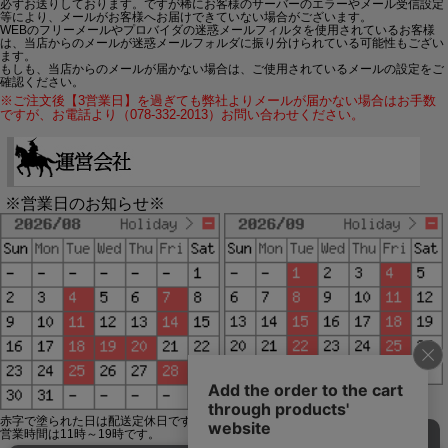
必ずお送りしております。ですが稀にお客様のサーバーのエラーやメール受信設定
等により、メールがお客様へお届けできていない場合がございます。
WEBのフリーメールやプロバイダの迷惑メールフィルタを使用されているお客様
は、当店からのメールが迷惑メールフォルダに振り分けられている可能性もござい
ます。
もしも、当店からのメールが届かない場合は、ご使用されているメールの設定をご
確認ください。
※ご注文後【3営業日】を過ぎても弊社よりメールが届かない場合はお手数
ですが、お電話より（078-332-2013）お問い合わせください。
※営業日のお知らせ※
赤字で塗られた日は配送定休日です。
営業時間は11時～19時です。