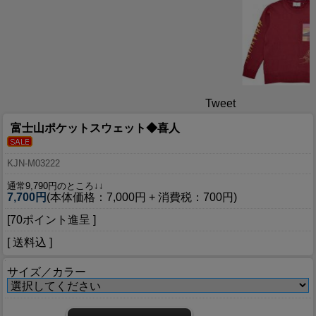
Tweet
富士山ポケットスウェット◆喜人
KJN-M03222
通常9,790円のところ↓↓
7,700円
(本体価格：7,000円 + 消費税：700円)
[70ポイント進呈 ]
[ 送料込 ]
サイズ／カラー