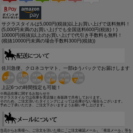
サクラスタイルは5,000円(税抜)以上お買い上げで送料無料！
(5,000円未満のお買い上げでも全国送料600円(税抜)！)
10000円(税抜)以上のお買い上げで代引き手数料も無料！
(税抜10000円未満の場合手数料300円(税抜))
佐川急便、クロネコヤマト、一部ゆうパックでお届けします
上記6つの時間指定も可能！
※商品在庫に関するお知らせ※
サクラスタイルでは在庫を実店舗と各販路で共有しております。
そのため、ご注文頂いたタイミングによっては在庫がない場合もございます。
予めご了承いただき、ご注文下さいますようお願い申し上げます。
当店からお客様へ、ご注文を頂いた後に「ご注文確認メール」「発送メール」等を