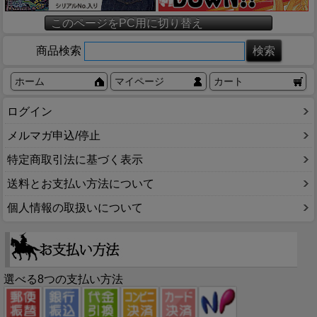
このページをPC用に切り替え
商品検索
ホーム
マイページ
カート
ログイン
メルマガ申込/停止
特定商取引法に基づく表示
送料とお支払い方法について
個人情報の取扱いについて
選べる8つの支払い方法