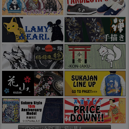
このページをPC用に切り替え