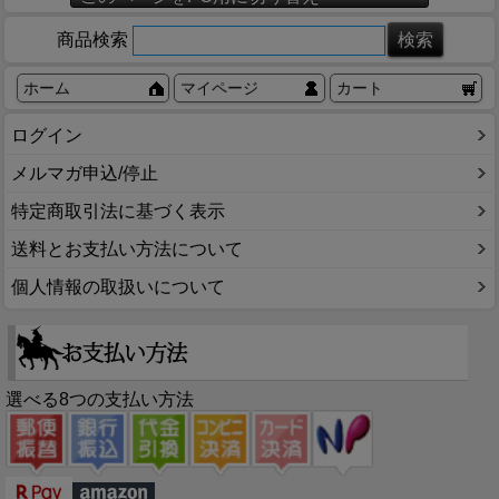
商品検索
ホーム
マイページ
カート
ログイン
メルマガ申込/停止
特定商取引法に基づく表示
送料とお支払い方法について
個人情報の取扱いについて
選べる8つの支払い方法