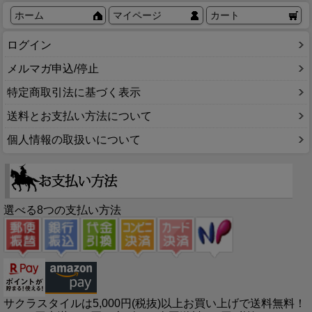
ホーム
マイページ
カート
ログイン
メルマガ申込/停止
特定商取引法に基づく表示
送料とお支払い方法について
個人情報の取扱いについて
選べる8つの支払い方法
サクラスタイルは5,000円(税抜)以上お買い上げで送料無料！