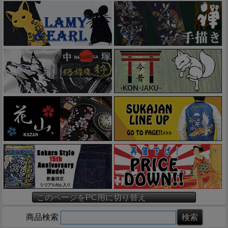
このページをPC用に切り替え
商品検索