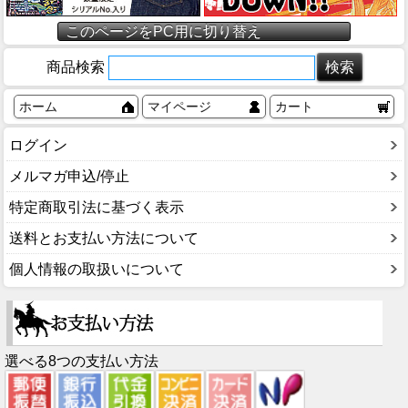
このページをPC用に切り替え
商品検索
ホーム
マイページ
カート
ログイン
メルマガ申込/停止
特定商取引法に基づく表示
送料とお支払い方法について
個人情報の取扱いについて
選べる8つの支払い方法