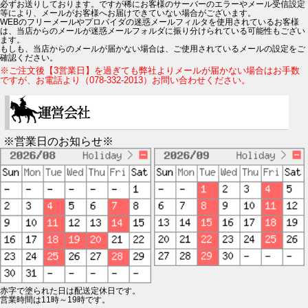
必ずお送りしております。ですが稀にお客様のサーバーのエラーやメール受信設定
等により、メールがお客様へお届けできていない場合がございます。
WEBのフリーメールやプロバイダの迷惑メールフィルタを使用されているお客様
は、当店からのメールが迷惑メールフォルダに振り分けられている可能性もござい
ます。
もしも、当店からのメールが届かない場合は、ご使用されているメールの設定をご
確認ください。
※ご注文後【3営業日】を過ぎても弊社よりメールが届かない場合はお手数
ですが、お電話より（078-332-2013）お問い合わせください。
※営業日のお知らせ※
赤字で塗られた日は配送定休日です。
営業時間は11時～19時です。