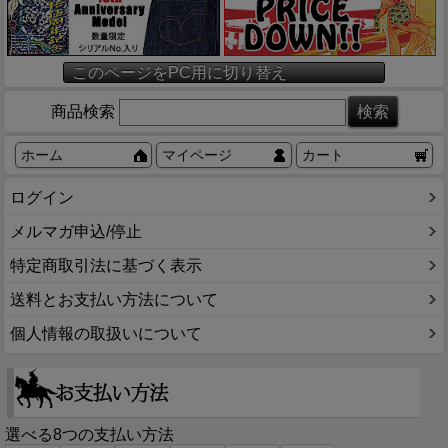
このページをPC用に切り替え
商品検索
ホーム
マイページ
カート
ログイン
メルマガ申込/停止
特定商取引法に基づく表示
送料とお支払い方法について
個人情報の取扱いについて
選べる8つの支払い方法