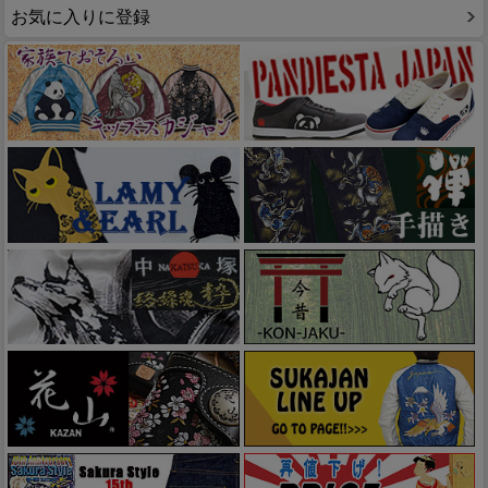
お気に入りに登録