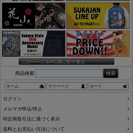
このページをPC用に切り替え
商品検索
ホーム
マイページ
カート
ログイン
メルマガ申込/停止
特定商取引法に基づく表示
送料とお支払い方法について