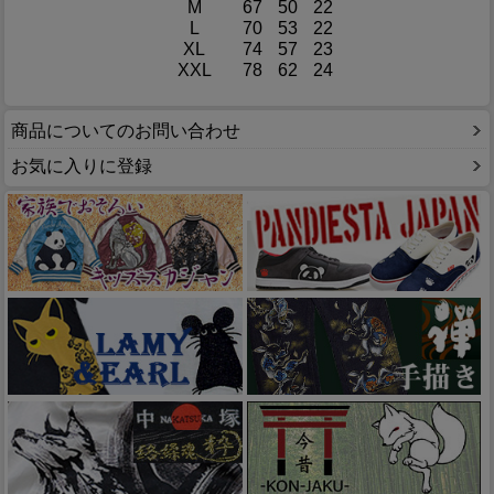
M
67
50
22
L
70
53
22
XL
74
57
23
XXL
78
62
24
商品についてのお問い合わせ
お気に入りに登録