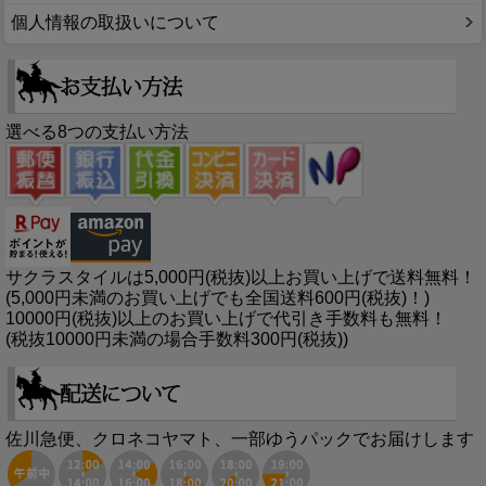
個人情報の取扱いについて
選べる8つの支払い方法
サクラスタイルは5,000円(税抜)以上お買い上げで送料無料！
(5,000円未満のお買い上げでも全国送料600円(税抜)！)
10000円(税抜)以上のお買い上げで代引き手数料も無料！
(税抜10000円未満の場合手数料300円(税抜))
佐川急便、クロネコヤマト、一部ゆうパックでお届けします