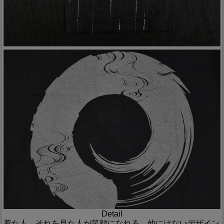
Detail
着た人、それを見た人が笑顔になれる、他にはないデザイン