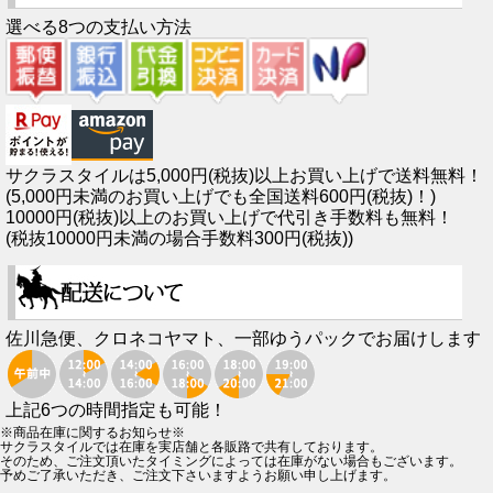
選べる8つの支払い方法
サクラスタイルは5,000円(税抜)以上お買い上げで送料無料！
(5,000円未満のお買い上げでも全国送料600円(税抜)！)
10000円(税抜)以上のお買い上げで代引き手数料も無料！
(税抜10000円未満の場合手数料300円(税抜))
佐川急便、クロネコヤマト、一部ゆうパックでお届けします
上記6つの時間指定も可能！
※商品在庫に関するお知らせ※
サクラスタイルでは在庫を実店舗と各販路で共有しております。
そのため、ご注文頂いたタイミングによっては在庫がない場合もございます。
予めご了承いただき、ご注文下さいますようお願い申し上げます。