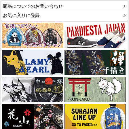
商品についてのお問い合わせ
お気に入りに登録